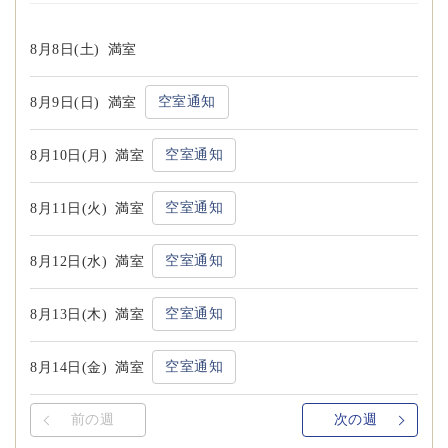
8月8日(土)
満室
空室通知
8月9日(日)
満室
空室通知
8月10日(月)
満室
空室通知
8月11日(火)
満室
空室通知
8月12日(水)
満室
空室通知
8月13日(木)
満室
空室通知
8月14日(金)
満室
前の週
次の週