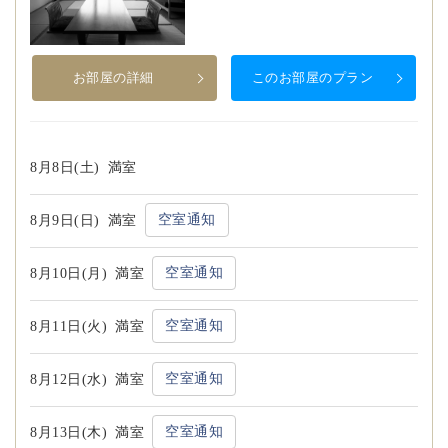
お部屋の詳細
このお部屋のプラン
8月8日(土)
満室
空室通知
8月9日(日)
満室
空室通知
8月10日(月)
満室
空室通知
8月11日(火)
満室
空室通知
8月12日(水)
満室
空室通知
8月13日(木)
満室