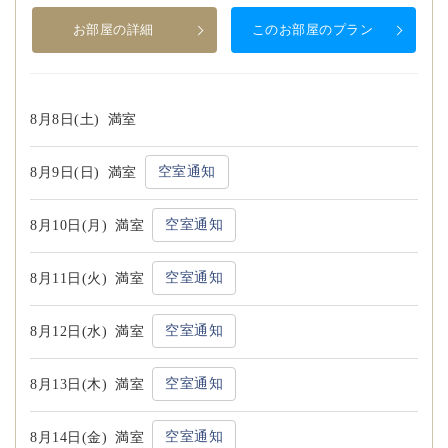
お部屋の詳細
このお部屋のプラン
8月8日(土)
満室
空室通知
8月9日(日)
満室
空室通知
8月10日(月)
満室
空室通知
8月11日(火)
満室
空室通知
8月12日(水)
満室
空室通知
8月13日(木)
満室
空室通知
8月14日(金)
満室