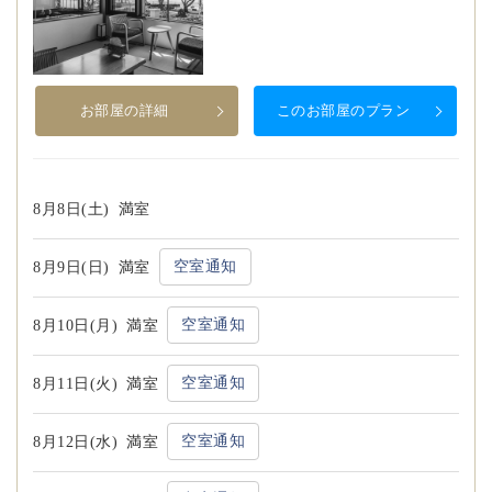
お部屋の詳細
このお部屋のプラン
8月8日(土)
満室
空室通知
8月9日(日)
満室
空室通知
8月10日(月)
満室
空室通知
8月11日(火)
満室
空室通知
8月12日(水)
満室