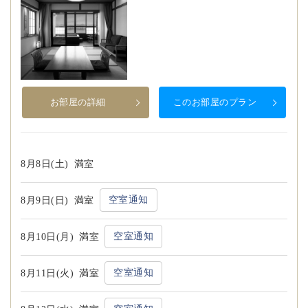
お部屋の詳細
このお部屋のプラン
8月8日(土)
満室
空室通知
8月9日(日)
満室
空室通知
8月10日(月)
満室
空室通知
8月11日(火)
満室