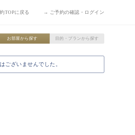
予約TOPに戻る
→ ご予約の確認・ログイン
お部屋から探す
目的・プランから探す
はございませんでした。