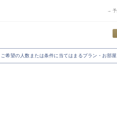
→ 
ご希望の人数または条件に当てはまるプラン・お部屋