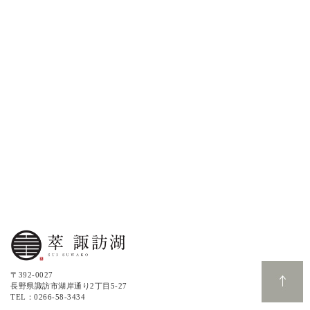
〒392-0027
長野県諏訪市湖岸通り2丁目5-27
TEL：0266-58-3434