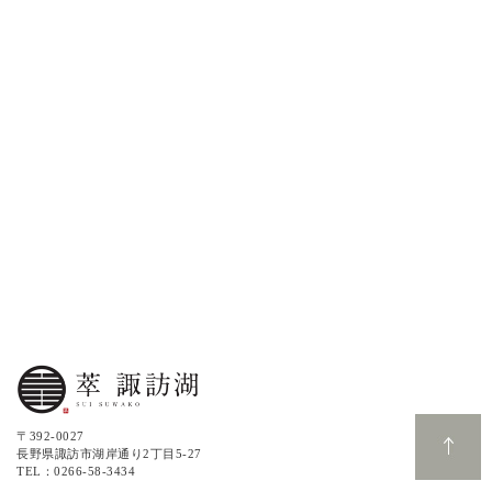
〒392-0027
長野県諏訪市湖岸通り2丁目5-27
TEL：0266-58-3434