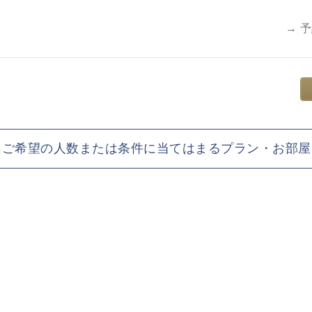
→ 
ご希望の人数または条件に当てはまるプラン・お部屋