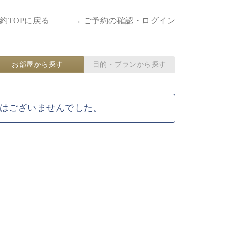
予約TOPに戻る
→ ご予約の確認・ログイン
お部屋から探す
目的・プランから探す
はございませんでした。