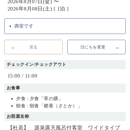
2026年8月07日(金) 〜
2026年8月08日(土) [ 1泊 ]
満室です
戻る
日にちを変更
チェックイン/チェックアウト
15:00 / 11:00
お食事
夕食 : 夕食「萃の膳」
朝食 : 朝食「郷香（さとか）」
お部屋名称
【杜若】 源泉露天風呂付客室 ワイドタイプ