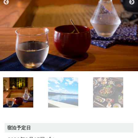
宿泊予定日