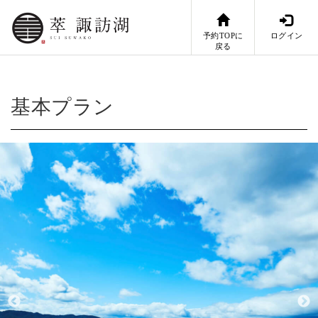
予約TOPに
ログイン
戻る
基本プラン