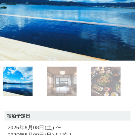
宿泊予定日
2026年8月08日(土) 〜
2026年8月09日(日) [ 1泊 ]