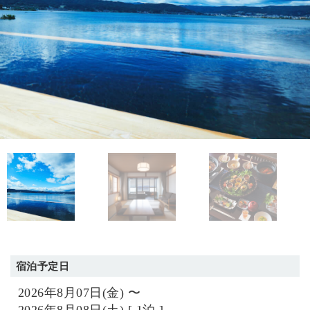
宿泊予定日
2026年8月07日(金) 〜
2026年8月08日(土) [ 1泊 ]