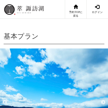
予約TOPに
ログイン
戻る
基本プラン