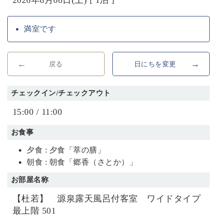
満室です
戻る
日にちを変更
チェックイン/チェックアウト
15:00 / 11:00
お食事
夕食 : 夕食「萃の膳」
朝食 : 朝食「郷香（さとか）」
お部屋名称
【杜若】 源泉露天風呂付客室 ワイドタイプ
最上階 501