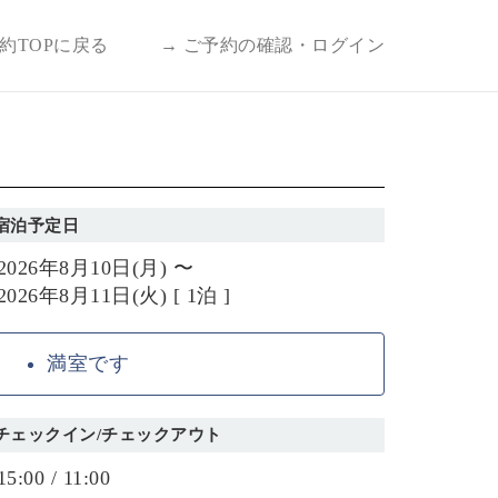
予約TOPに戻る
→ ご予約の確認・ログイン
宿泊予定日
2026年8月10日(月) 〜
2026年8月11日(火) [ 1泊 ]
満室です
チェックイン/チェックアウト
15:00 / 11:00