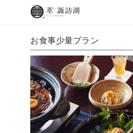
お食事少量プラン