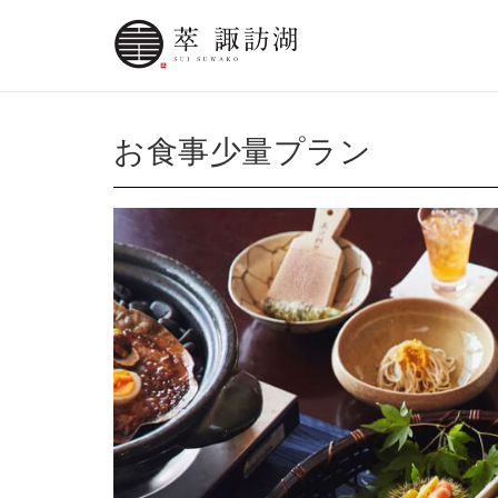
お食事少量プラン