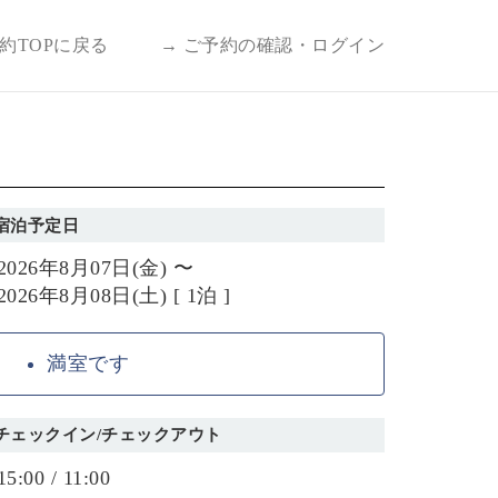
予約TOPに戻る
→ ご予約の確認・ログイン
宿泊予定日
2026年8月07日(金) 〜
2026年8月08日(土) [ 1泊 ]
満室です
チェックイン/チェックアウト
15:00 / 11:00