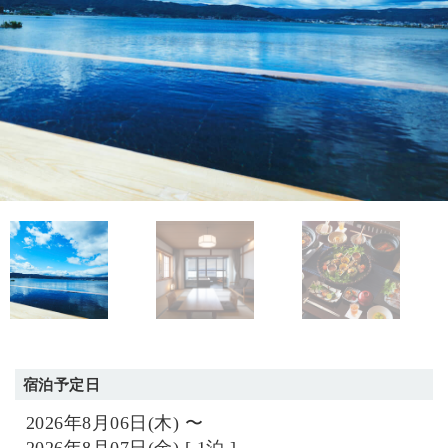
宿泊予定日
2026年8月06日(木) 〜
2026年8月07日(金) [ 1泊 ]