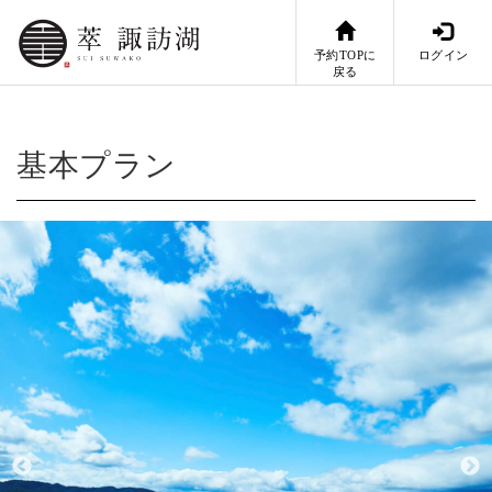
予約TOPに
ログイン
戻る
基本プラン