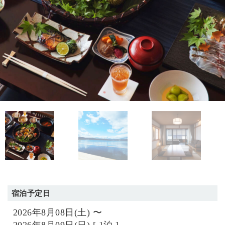
宿泊予定日
2026年8月08日(土) 〜
2026年8月09日(日) [ 1泊 ]