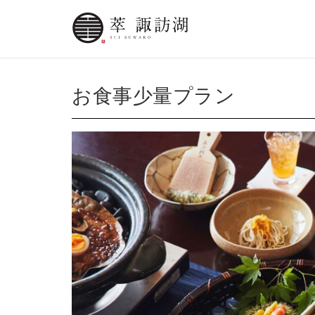
お食事少量プラン