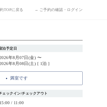
予約TOPに戻る
→ ご予約の確認・ログイン
宿泊予定日
2026年8月07日(金) 〜
2026年8月08日(土) [ 1泊 ]
満室です
チェックイン/チェックアウト
15:00 / 11:00