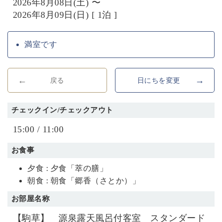
2026年8月08日(土) 〜
2026年8月09日(日) [ 1泊 ]
満室です
戻る
日にちを変更
チェックイン/チェックアウト
15:00 / 11:00
お食事
夕食 : 夕食「萃の膳」
朝食 : 朝食「郷香（さとか）」
お部屋名称
【駒草】 源泉露天風呂付客室 スタンダード