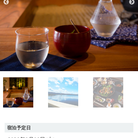
宿泊予定日