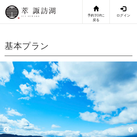
予約TOPに
ログイン
戻る
基本プラン