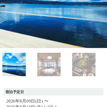
宿泊予定日
2026年8月09日(日) 〜
2026年8月10日(月) [ 1泊 ]