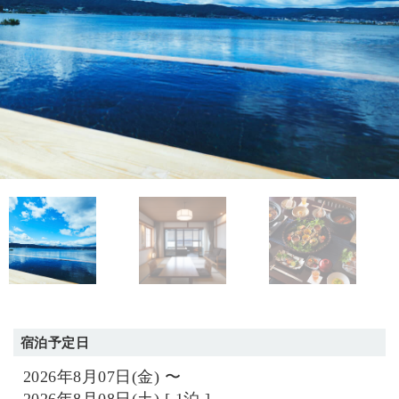
宿泊予定日
2026年8月07日(金) 〜
2026年8月08日(土) [ 1泊 ]