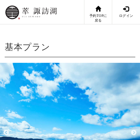
予約TOPに
ログイン
戻る
基本プラン