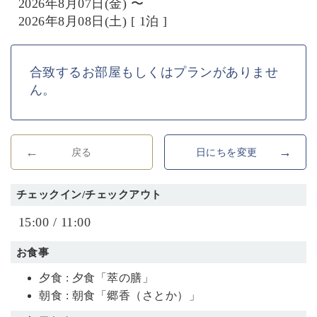
2026年8月07日(金) 〜
2026年8月08日(土) [ 1泊 ]
合致するお部屋もしくはプランがありませ
ん。
戻る
日にちを変更
チェックイン/チェックアウト
15:00 / 11:00
お食事
夕食 : 夕食「萃の膳」
朝食 : 朝食「郷香（さとか）」