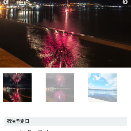
宿泊予定日