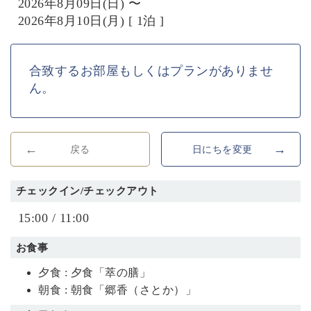
2026年8月09日(日) 〜
2026年8月10日(月) [ 1泊 ]
合致するお部屋もしくはプランがありませ
ん。
戻る
日にちを変更
チェックイン/チェックアウト
15:00 / 11:00
お食事
夕食 : 夕食「萃の膳」
朝食 : 朝食「郷香（さとか）」