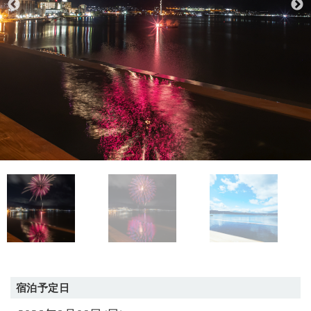
宿泊予定日