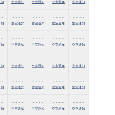
通知
空室通知
空室通知
空室通知
空室通知
 -
- - - -
- - - -
- - - -
- - - -
通知
空室通知
空室通知
空室通知
空室通知
 -
- - - -
- - - -
- - - -
- - - -
通知
空室通知
空室通知
空室通知
空室通知
 -
- - - -
- - - -
- - - -
- - - -
通知
空室通知
空室通知
空室通知
空室通知
 -
- - - -
- - - -
- - - -
- - - -
通知
空室通知
空室通知
空室通知
空室通知
 -
- - - -
- - - -
- - - -
- - - -
通知
空室通知
空室通知
空室通知
空室通知