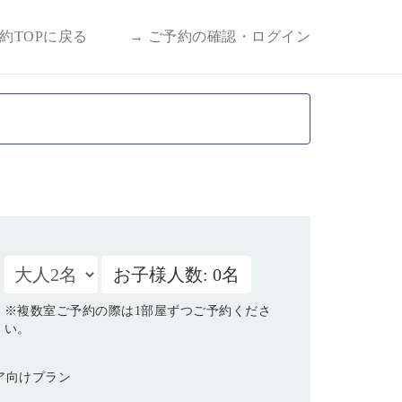
予約TOPに戻る
→ ご予約の確認・ログイン
お子様人数: 0名
※複数室ご予約の際は1部屋ずつご予約くださ
い。
ア向けプラン