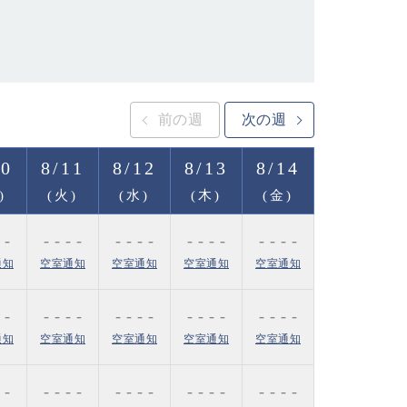
前の週
次の週
10
8/11
8/12
8/13
8/14
)
(火)
(水)
(木)
(金)
 -
- - - -
- - - -
- - - -
- - - -
通知
空室通知
空室通知
空室通知
空室通知
 -
- - - -
- - - -
- - - -
- - - -
通知
空室通知
空室通知
空室通知
空室通知
 -
- - - -
- - - -
- - - -
- - - -