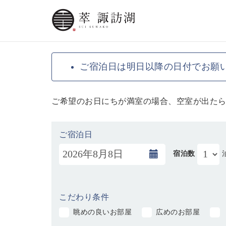
ご宿泊日は明日以降の日付でお願
ご希望のお日にちが満室の場合、空室が出た
ご宿泊日
宿泊数
こだわり条件
眺めの良いお部屋
広めのお部屋