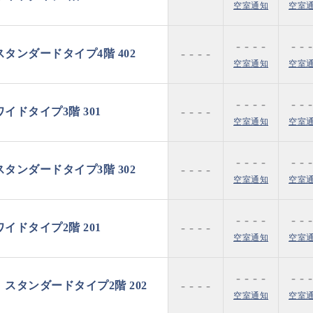
空室通知
空室
- - - -
- - -
- - - -
ンダードタイプ4階 402
空室通知
空室
- - - -
- - -
- - - -
ドタイプ3階 301
空室通知
空室
- - - -
- - -
- - - -
ンダードタイプ3階 302
空室通知
空室
- - - -
- - -
- - - -
ドタイプ2階 201
空室通知
空室
- - - -
- - -
- - - -
タンダードタイプ2階 202
空室通知
空室