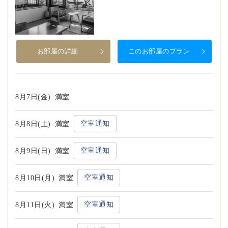
お部屋の詳細
このお部屋のプラン
8月7日(金)
満室
空室通知
8月8日(土)
満室
空室通知
8月9日(日)
満室
空室通知
8月10日(月)
満室
空室通知
8月11日(火)
満室