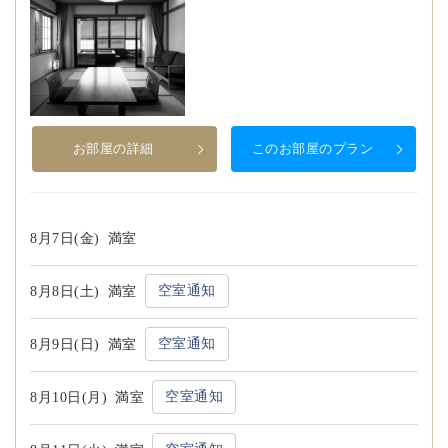
お部屋の詳細
このお部屋のプラン
8月7日(金)
満室
空室通知
8月8日(土)
満室
空室通知
8月9日(日)
満室
空室通知
8月10日(月)
満室