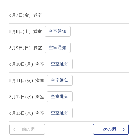
8月7日(金)
満室
空室通知
8月8日(土)
満室
空室通知
8月9日(日)
満室
空室通知
8月10日(月)
満室
空室通知
8月11日(火)
満室
空室通知
8月12日(水)
満室
空室通知
8月13日(木)
満室
前の週
次の週