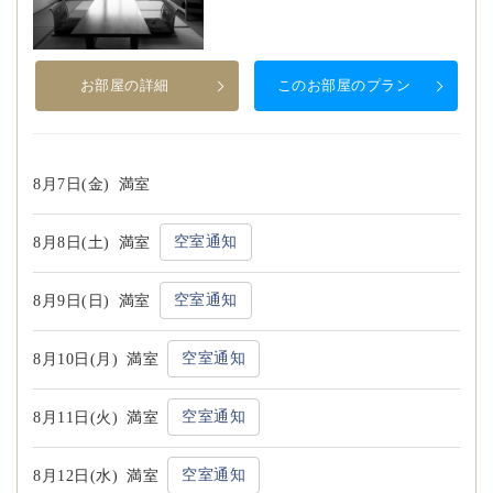
お部屋の詳細
このお部屋のプラン
8月7日(金)
満室
空室通知
8月8日(土)
満室
空室通知
8月9日(日)
満室
空室通知
8月10日(月)
満室
空室通知
8月11日(火)
満室
空室通知
8月12日(水)
満室