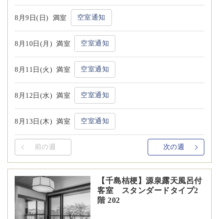
空室通知
8月9日(日)
満室
空室通知
8月10日(月)
満室
空室通知
8月11日(火)
満室
空室通知
8月12日(水)
満室
空室通知
8月13日(木)
満室
前の週
次の週
【千島桔梗】源泉露天風呂付
客室 スタンダードタイプ2
階 202