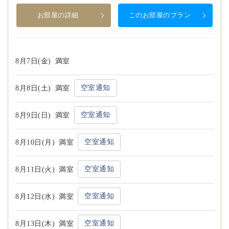
お部屋の詳細
このお部屋のプラン
8月7日(金)
満室
空室通知
8月8日(土)
満室
空室通知
8月9日(日)
満室
空室通知
8月10日(月)
満室
空室通知
8月11日(火)
満室
空室通知
8月12日(水)
満室
空室通知
8月13日(木)
満室