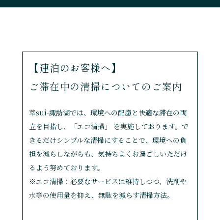
【連泊のお客様へ】
ご滞在中の清掃についてのご案内
萃sui-諏訪湖では、環境への配慮と快適な滞在の両
立を目指し、「エコ清掃」 を実施しております。で
きるだけシンプルな清掃にすることで、環境への負
担を減らしながらも、気持ちよくお過ごしいただけ
るよう努めております。
※エコ清掃：必要なサービスは維持しつつ、洗剤や
水等の使用量を抑え、無駄を減らす清掃方法。