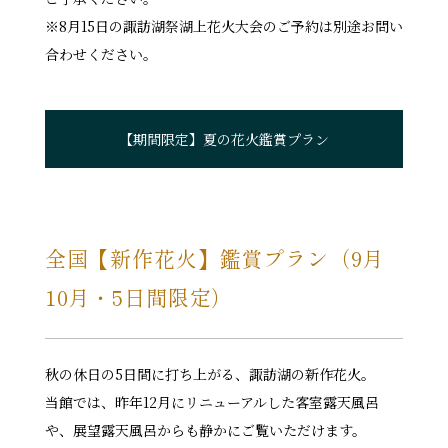
※8月15日の諏訪湖祭湖上花火大会のご予約は別途お問い
合わせください。
【期間限定】夏の花火鑑賞プラン
全国【新作花火】鑑賞プラン（9月
10月・5日間限定）
秋の休日の5日間に打ち上がる、諏訪湖の新作花火。
当館では、昨年12月にリニューアルした客室露天風呂
や、展望露天風呂からも静かにご覧いただけます。