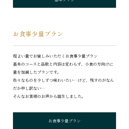
お食事少量プラン
程よい量でお愉しみいただくお食事少量プラン
基本のコースと品数と内容は変わらず、小食の方向けに
量を加減したプランです。
色々なものを少しずつ味わいたい…けど、残すのがなん
だか申し訳ない…
そんなお客様のお声から誕生しました。
お食事少量プラン