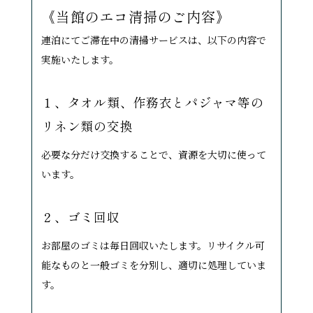
《当館のエコ清掃のご内容》
連泊にてご滞在中の清掃サービスは、以下の内容で
実施いたします。
１、タオル類、作務衣とパジャマ等の
リネン類の交換
必要な分だけ交換することで、資源を大切に使って
います。
２、ゴミ回収
お部屋のゴミは毎日回収いたします。リサイクル可
能なものと一般ゴミを分別し、適切に処理していま
す。