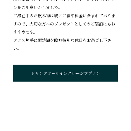
ンをご用意いたしました。
ご滞在中のお飲み物は既にご宿泊料金に含まれておりま
すので、大切な方へのプレゼントとしてのご宿泊にもお
すすめです。
グラス片手に諏訪湖を臨む特別な休日をお過ごし下さ
い。
ドリンクオールインクルーシブプラン