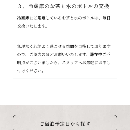
３、冷蔵庫のお茶と水のボトルの交換
冷蔵庫にご用意しているお茶と水のボトルは、毎日
交換いたします。
無理なく心地よく過ごせる空間を目指しております
ので、ご協力のほどお願いいたします。滞在中ご不
明点がございましたら、スタッフへお気軽にお申し
付けください。
ご宿泊予定日から探す