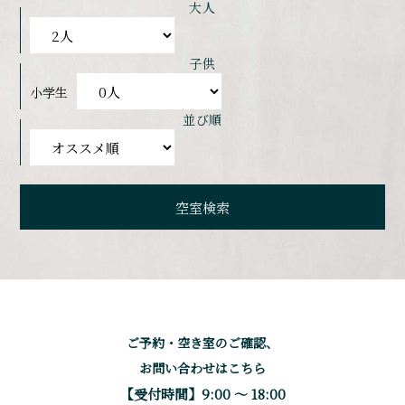
大人
子供
小学生
並び順
ご予約・空き室のご確認、
お問い合わせはこちら
【受付時間】9:00 〜 18:00