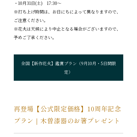
・10月31日(土) 17:30〜
※打ち上げ時間は、お日にちによって異なりますので、
ご注意ください。
※花火は天候により中止となる場合がございますので、
予めご了承ください。
全国【新作花火】鑑賞プラン（9月10月・5日間限
定）
再登場【公式限定価格】10周年記念
プラン｜木曽漆器のお箸プレゼント