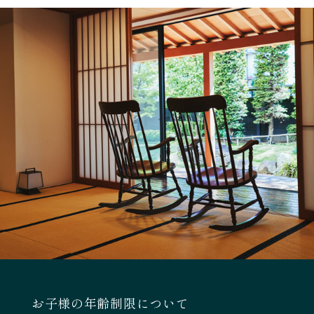
お子様の年齢制限について