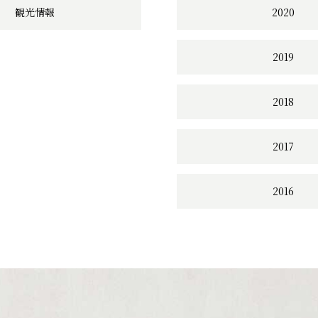
観光情報
2020
2019
2018
2017
2016