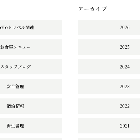
アーカイブ
へ
の
GoToトラベル関連
2026
リ
お食事メニュー
2025
ン
ク
スタッフブログ
2024
安全管理
2023
宿泊情報
2022
衛生管理
2021