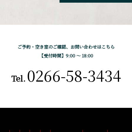
ご予約・空き室のご確認、
お問い合わせはこちら
【受付時間】9:00 〜 18:00
0266-58-3434
Tel.