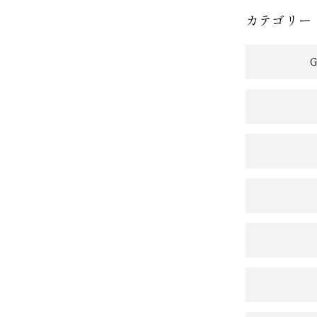
カテゴリー