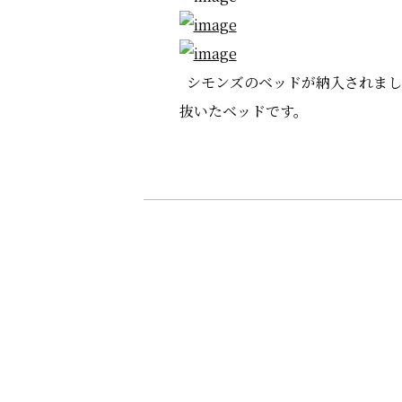
シモンズのベッドが納入されました
抜いたベッドです。