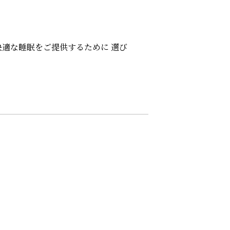
適な睡眠をご提供するために 選び