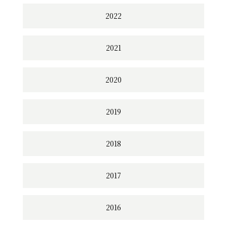
2022
2021
2020
2019
2018
2017
2016