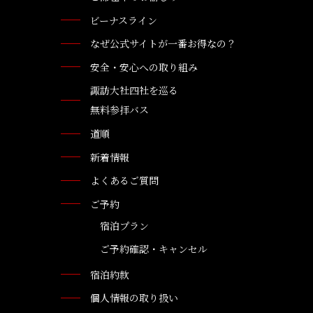
ビーナスライン
なぜ公式サイトが一番お得なの？
安全・安心への取り組み
諏訪大社四社を巡る
無料参拝バス
道順
新着情報
よくあるご質問
ご予約
宿泊プラン
ご予約確認・キャンセル
宿泊約款
個人情報の取り扱い