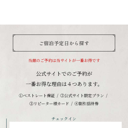
ご宿泊予定日から探す
当館のご予約は当サイトが一番お得です
公式サイトでのご予約が
一番お得な理由は４つあります。
①ベストレート保証
②公式サイト限定プラン
③リピーター様カード
④割引招待券
チェックイン