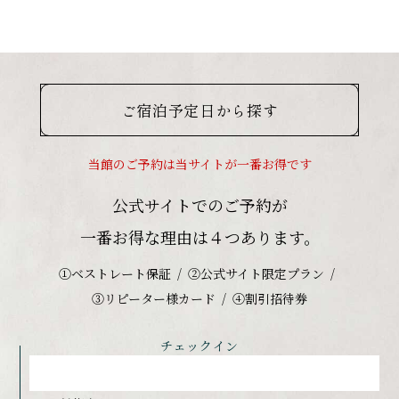
ご宿泊予定日から探す
当館のご予約は当サイトが一番お得です
公式サイトでのご予約が
一番お得な理由は４つあります。
①ベストレート保証
②公式サイト限定プラン
③リピーター様カード
④割引招待券
チェックイン