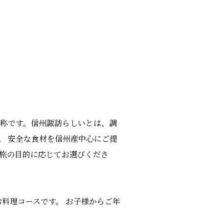
総称です。信州諏訪らしいとは、調
。 安全な食材を信州産中心にご提
 旅の目的に応じてお選びくださ
お料理コースです。 お子様からご年