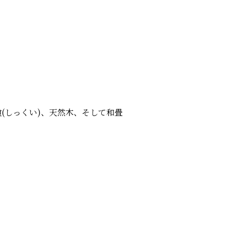
(しっくい)、天然木、そして和畳