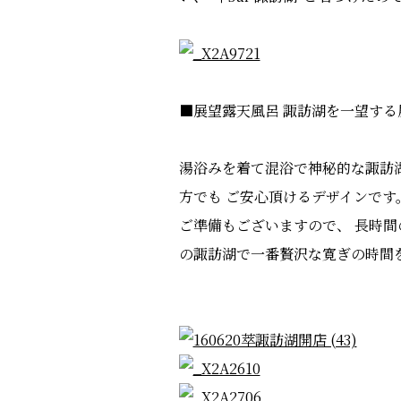
■展望露天風呂 諏訪湖を一望する
湯浴みを着て混浴で神秘的な諏訪
方でも ご安心頂けるデザインです
ご準備もございますので、 長時間
の諏訪湖で一番贅沢な寛ぎの時間