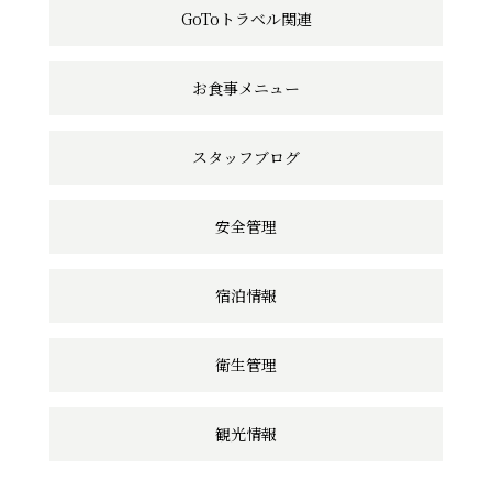
GoToトラベル関連
リ
ン
お食事メニュー
ク
スタッフブログ
安全管理
宿泊情報
衛生管理
観光情報