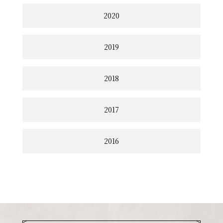
2020
2019
2018
2017
2016