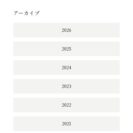
アーカイブ
2026
2025
2024
2023
2022
2021