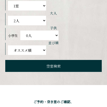
大人
子供
小学生
並び順
ご予約・空き室のご確認、