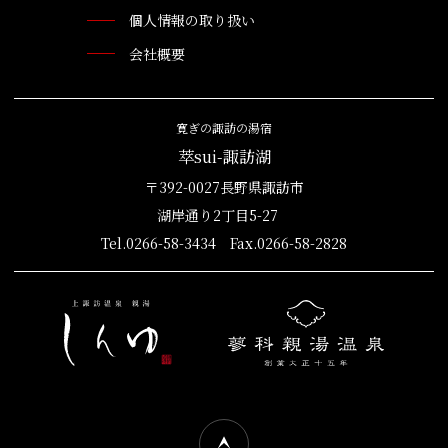
個人情報の取り扱い
会社概要
寛ぎの諏訪の湯宿
萃sui-諏訪湖
〒392-0027長野県諏訪市
湖岸通り2丁目5-27
Tel.0266-58-3434 Fax.0266-58-2828