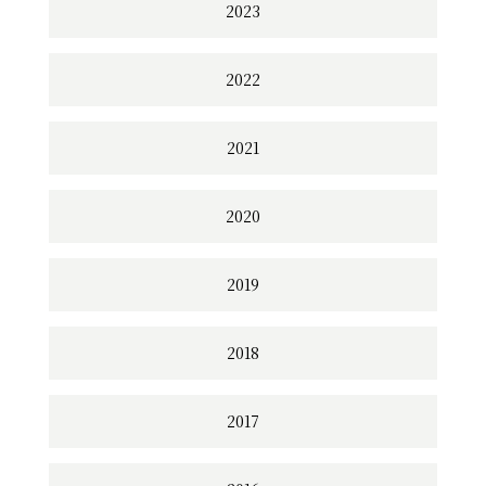
2023
2022
2021
2020
2019
2018
2017