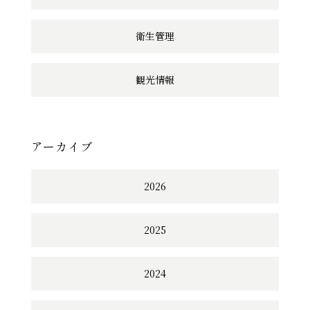
衛生管理
観光情報
アーカイブ
2026
2025
2024