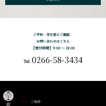
ご予約・空き室のご確認、
お問い合わせはこちら
【受付時間】9:00 〜 18:00
0266-58-3434
Tel.
ご挨拶