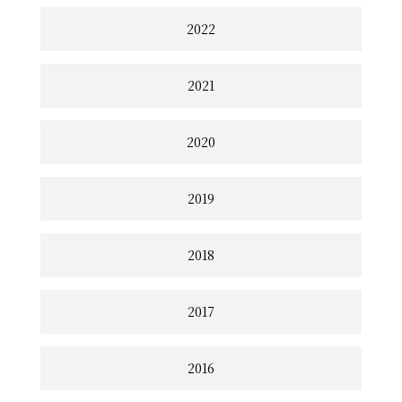
2022
2021
2020
2019
2018
2017
2016