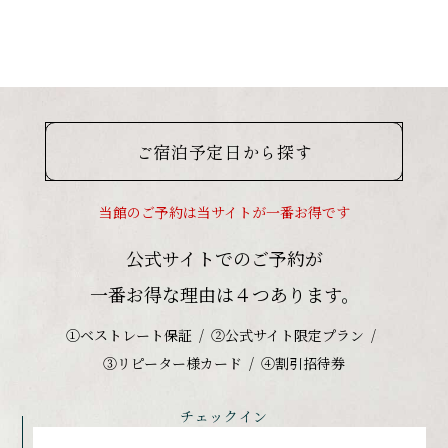
ご宿泊予定日から探す
当館のご予約は当サイトが一番お得です
公式サイトでのご予約が
一番お得な理由は４つあります。
①ベストレート保証
②公式サイト限定プラン
③リピーター様カード
④割引招待券
チェックイン