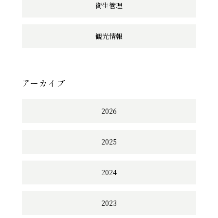
衛生管理
観光情報
アーカイブ
2026
2025
2024
2023