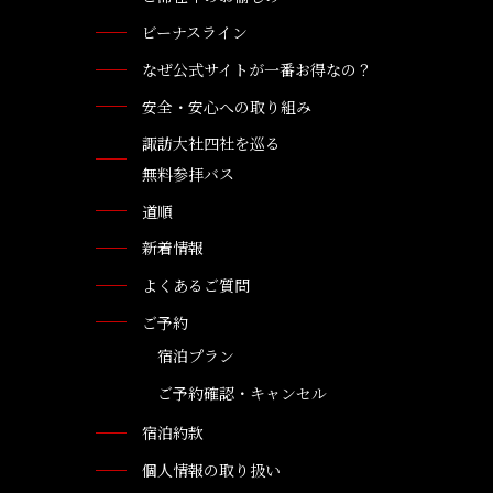
ビーナスライン
なぜ公式サイトが一番お得なの？
安全・安心への取り組み
諏訪大社四社を巡る
無料参拝バス
道順
新着情報
よくあるご質問
ご予約
宿泊プラン
ご予約確認・キャンセル
宿泊約款
個人情報の取り扱い