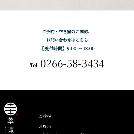
ご予約・空き室のご確認、
お問い合わせはこちら
【受付時間】9:00 〜 18:00
0266-58-3434
Tel.
ご挨拶
お風呂