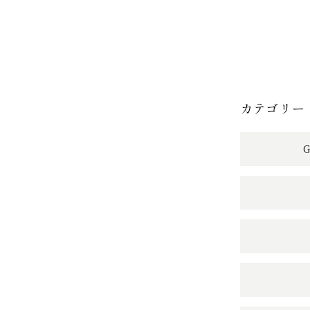
カテゴリー