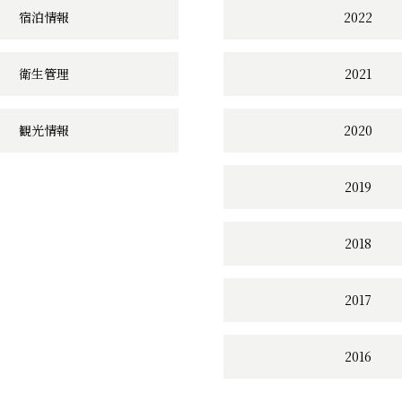
宿泊情報
2022
衛生管理
2021
観光情報
2020
2019
2018
2017
2016