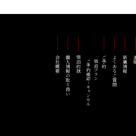
会社概要
個人情報の取り扱い
宿泊約款
ご予約
よくあるご質問
新着情報
道
ご予約確認・キャンセル
宿泊プラン