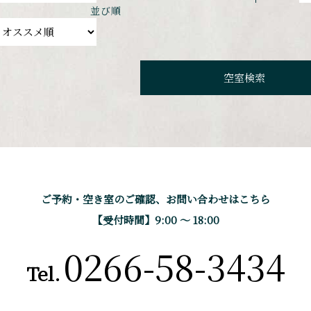
並び順
ご予約・空き室のご確認、
お問い合わせはこちら
【受付時間】9:00 〜 18:00
0266-58-3434
Tel.