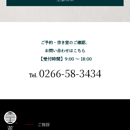
ご予約・空き室のご確認、
お問い合わせはこちら
【受付時間】9:00 〜 18:00
0266-58-3434
Tel.
ご挨拶