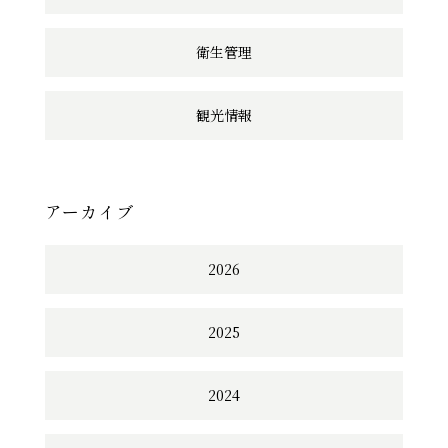
衛生管理
観光情報
アーカイブ
2026
2025
2024