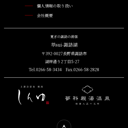
個人情報の取り扱い
会社概要
寛ぎの諏訪の湯宿
萃sui-諏訪湖
〒392-0027長野県諏訪市
湖岸通り2丁目5-27
Tel.0266-58-3434 Fax.0266-58-2828