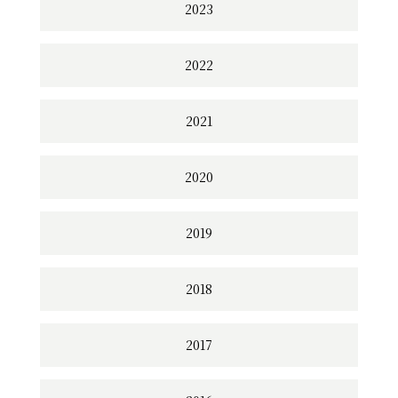
2023
2022
2021
2020
2019
2018
2017