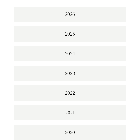
2026
2025
2024
2023
2022
2021
2020