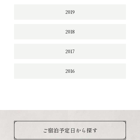
2019
2018
2017
2016
ご宿泊予定日から探す