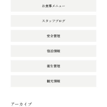
ン
お食事メニュー
ク
スタッフブログ
安全管理
宿泊情報
衛生管理
観光情報
アーカイブ