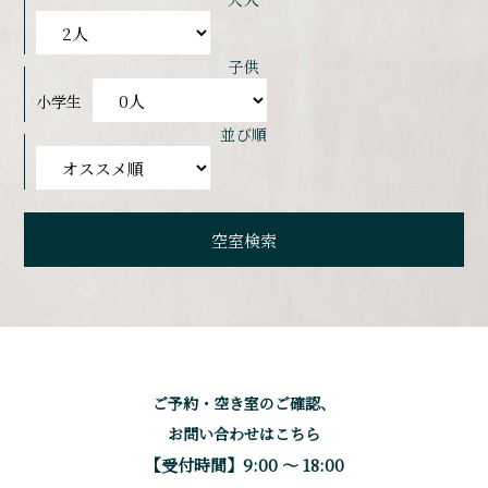
子供
小学生
並び順
ご予約・空き室のご確認、
お問い合わせはこちら
【受付時間】9:00 〜 18:00