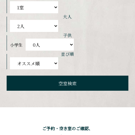
大人
子供
小学生
並び順
ご予約・空き室のご確認、