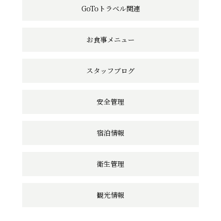
GoToトラベル関連
リ
ン
お食事メニュー
ク
スタッフブログ
安全管理
宿泊情報
衛生管理
観光情報