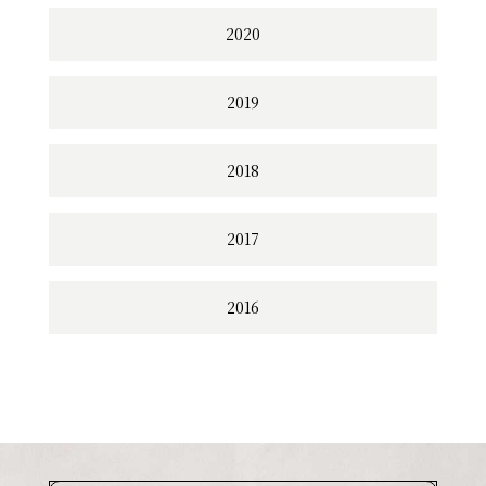
2020
2019
2018
2017
2016