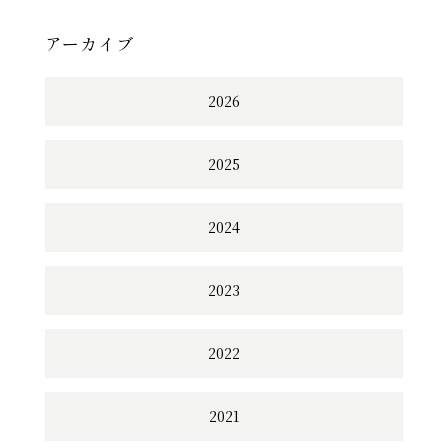
アーカイブ
2026
2025
2024
2023
2022
2021