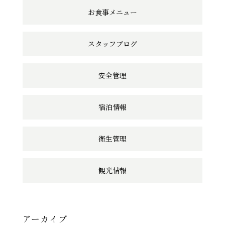
ン
お食事メニュー
ク
スタッフブログ
安全管理
宿泊情報
衛生管理
観光情報
アーカイブ