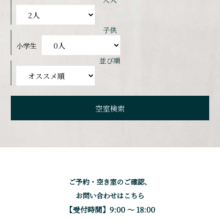
子供
小学生
並び順
ご予約・空き室のご確認、
お問い合わせはこちら
【受付時間】9:00 〜 18:00