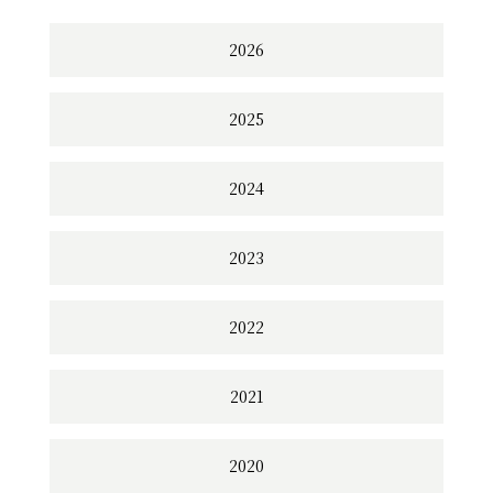
2026
2025
2024
2023
2022
2021
2020