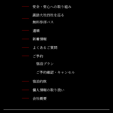
安全・安心への取り組み
諏訪大社四社を巡る
無料参拝バス
道順
新着情報
よくあるご質問
ご予約
宿泊プラン
ご予約確認・キャンセル
宿泊約款
個人情報の取り扱い
会社概要