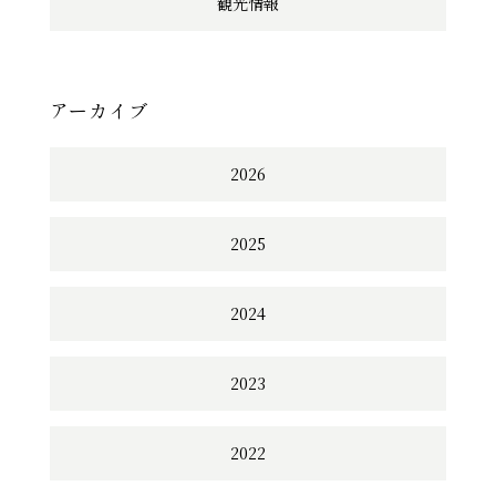
観光情報
アーカイブ
2026
2025
2024
2023
2022