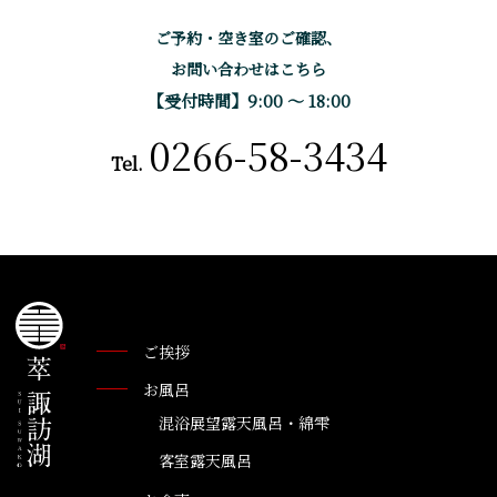
ご予約・空き室のご確認、
お問い合わせはこちら
【受付時間】9:00 〜 18:00
0266-58-3434
Tel.
ご挨拶
お風呂
混浴展望露天風呂・綿雫
客室露天風呂