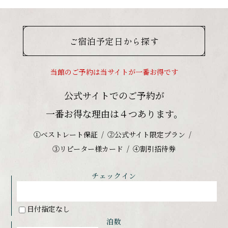
ご宿泊予定日から探す
当館のご予約は当サイトが一番お得です
公式サイトでのご予約が
一番お得な理由は４つあります。
①ベストレート保証
②公式サイト限定プラン
③リピーター様カード
④割引招待券
チェックイン
日付指定なし
泊数