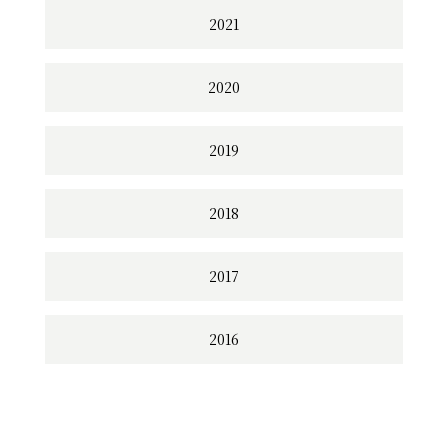
2021
2020
2019
2018
2017
2016