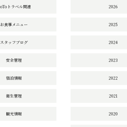
の
GoToトラベル関連
2026
リ
お食事メニュー
2025
ン
ク
スタッフブログ
2024
安全管理
2023
宿泊情報
2022
衛生管理
2021
観光情報
2020