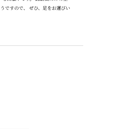
そうですので、 ぜひ、足をお運びい