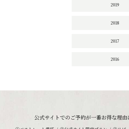
2019
2018
2017
2016
公式サイトでのご予約が
一番お得な理由