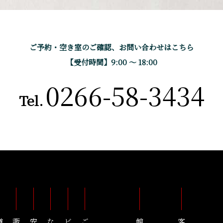
ご予約・空き室のご確認、
お問い合わせはこちら
【受付時間】9:00 〜 18:00
0266-58-3434
Tel.