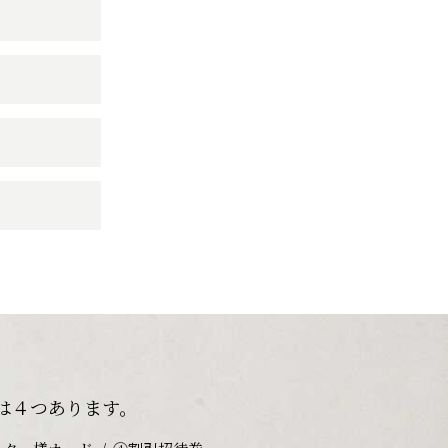
は４つあります。