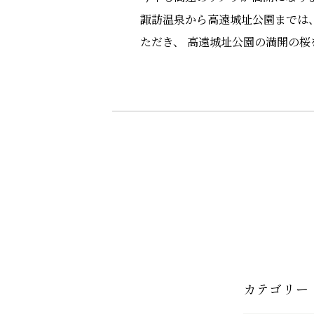
諏訪温泉から高遠城址公園までは、
ただき、 高遠城址公園の満開の桜
カテゴリー