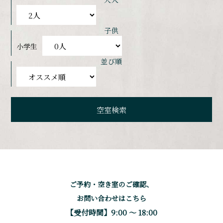
子供
小学生
並び順
ご予約・空き室のご確認、
お問い合わせはこちら
【受付時間】9:00 〜 18:00