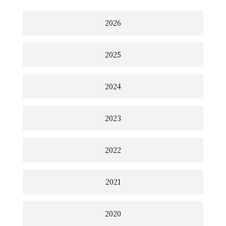
2026
2025
2024
2023
2022
2021
2020