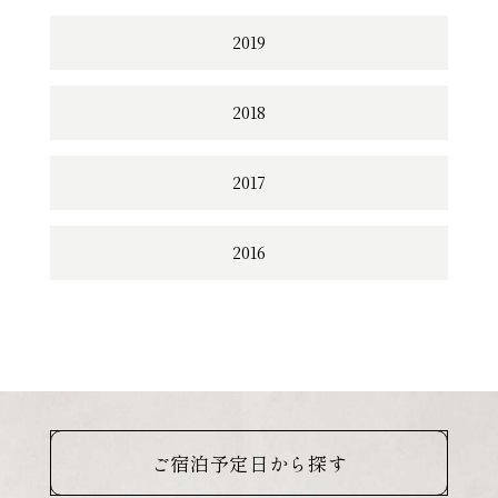
2019
2018
2017
2016
ご宿泊予定日から探す