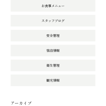
ン
お食事メニュー
ク
スタッフブログ
安全管理
宿泊情報
衛生管理
観光情報
アーカイブ