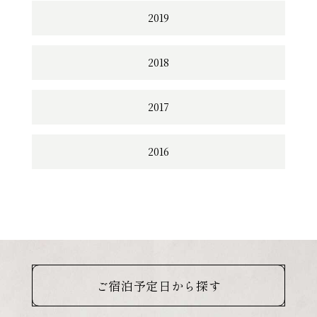
2019
2018
2017
2016
ご宿泊予定日から探す