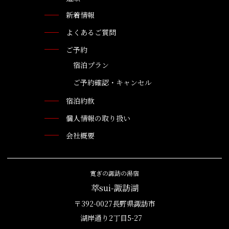
新着情報
よくあるご質問
ご予約
宿泊プラン
ご予約確認・キャンセル
宿泊約款
個人情報の取り扱い
会社概要
寛ぎの諏訪の湯宿
萃sui-諏訪湖
〒392-0027長野県諏訪市
湖岸通り2丁目5-27