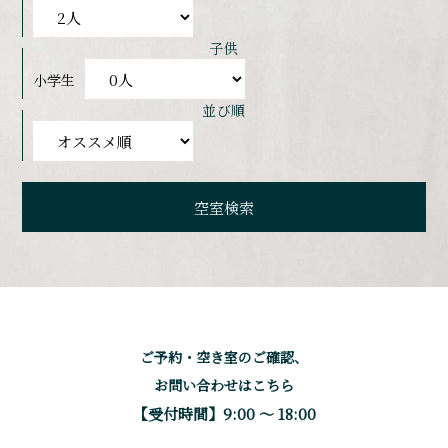
子供
小学生
並び順
ご予約・空き室のご確認、
お問い合わせはこちら
【受付時間】9:00 〜 18:00