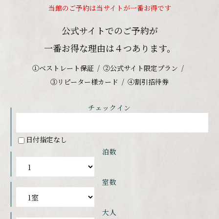
当館のご予約は当サイトが一番お得です
公式サイトでのご予約が
一番お得な理由は４つあります。
①ベストレート保証
②公式サイト限定プラン
③リピーター様カード
④割引招待券
チェックイン
日付指定なし
泊数
室数
大人