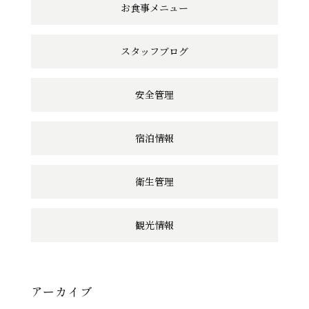
ン
お食事メニュー
ク
スタッフブログ
安全管理
宿泊情報
衛生管理
観光情報
アーカイブ