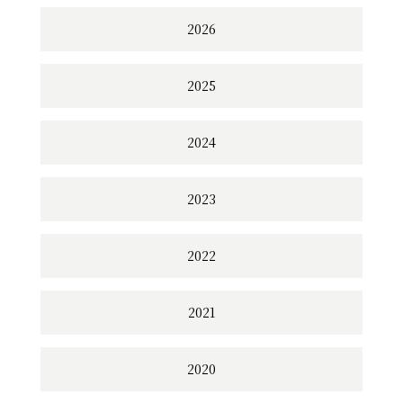
2026
2025
2024
2023
2022
2021
2020