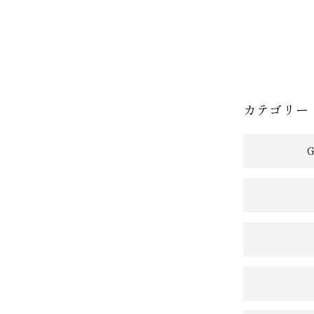
カテゴリー