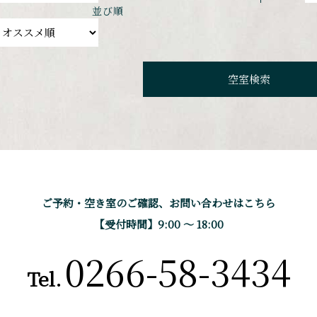
並び順
ご予約・空き室のご確認、
お問い合わせはこちら
【受付時間】9:00 〜 18:00
0266-58-3434
Tel.