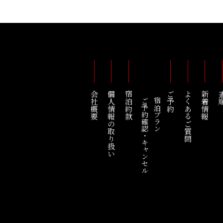
会社概要
個人情報の取り扱い
宿泊約款
ご予約
よくあるご質問
新着情報
道
ご予約確認・キャンセル
宿泊プラン