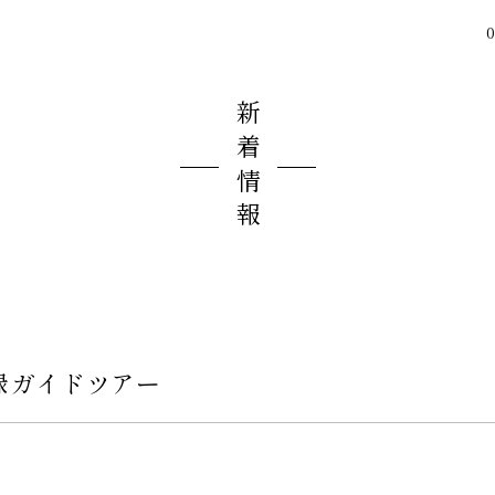
0
新着情報
緑ガイドツアー