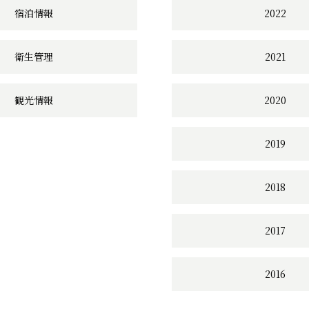
宿泊情報
2022
衛生管理
2021
観光情報
2020
2019
2018
2017
2016