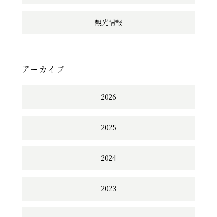
観光情報
アーカイブ
2026
2025
2024
2023