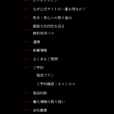
ビーナスライン
なぜ公式サイトが一番お得なの？
安全・安心への取り組み
諏訪大社四社を巡る
無料参拝バス
道順
新着情報
よくあるご質問
ご予約
宿泊プラン
ご予約確認・キャンセル
宿泊約款
個人情報の取り扱い
会社概要