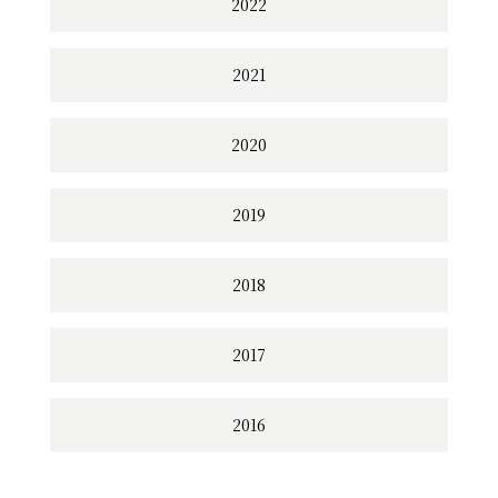
2022
2021
2020
2019
2018
2017
2016