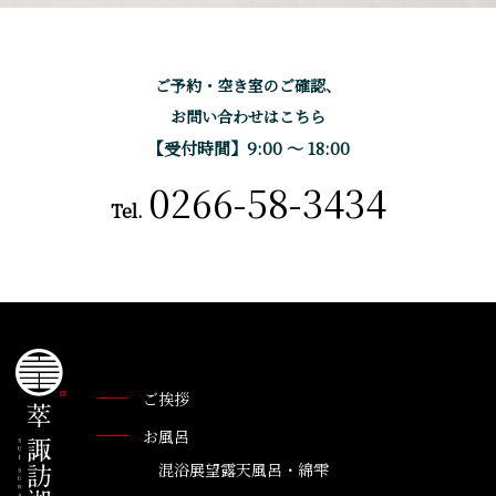
ご予約・空き室のご確認、
お問い合わせはこちら
【受付時間】9:00 〜 18:00
0266-58-3434
Tel.
ご挨拶
お風呂
混浴展望露天風呂・綿雫