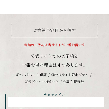
ご宿泊予定日から探す
当館のご予約は当サイトが一番お得です
公式サイトでのご予約が
一番お得な理由は４つあります。
①ベストレート保証
②公式サイト限定プラン
③リピーター様カード
④割引招待券
チェックイン