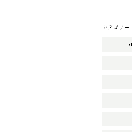
カテゴリー