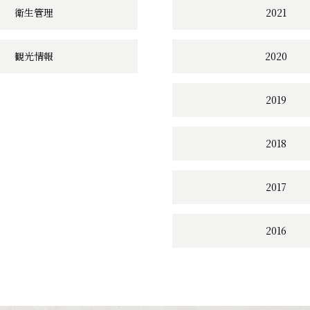
衛生管理
2021
観光情報
2020
2019
2018
2017
2016