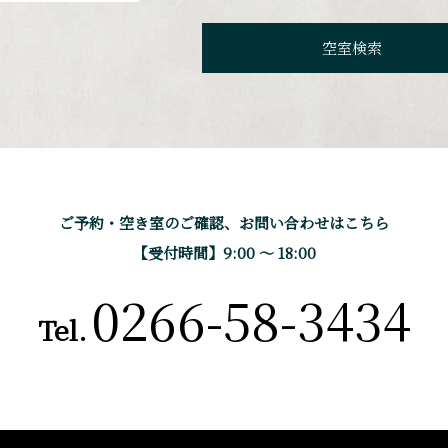
ご予約・空き室のご確認、
お問い合わせはこちら
【受付時間】9:00 〜 18:00
0266-58-3434
Tel.