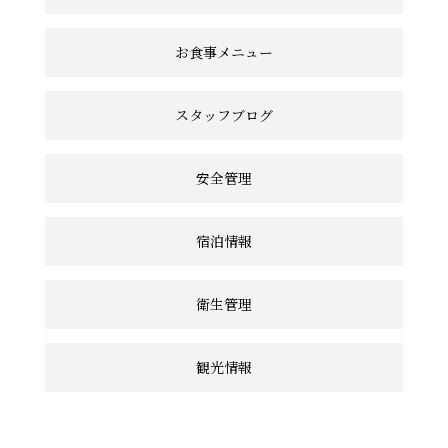
リ
ン
お食事メニュー
ク
スタッフブログ
安全管理
宿泊情報
衛生管理
観光情報