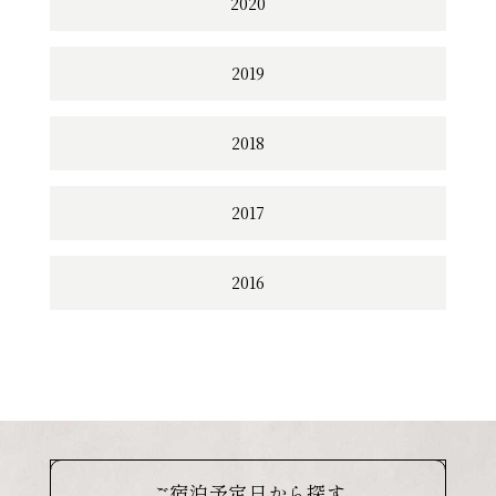
2020
2019
2018
2017
2016
ご宿泊予定日から探す