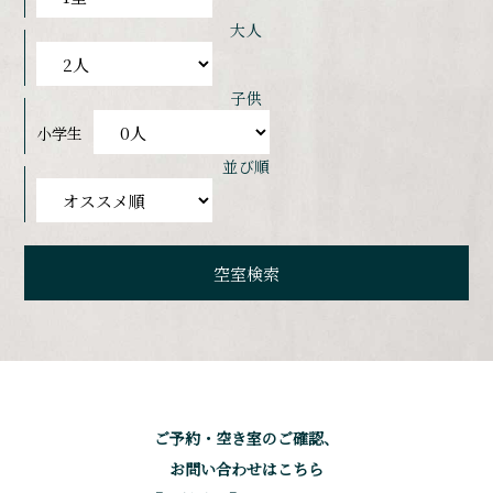
大人
子供
小学生
並び順
ご予約・空き室のご確認、
お問い合わせはこちら