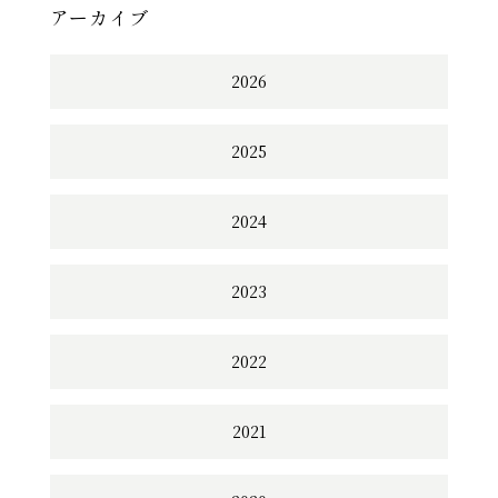
アーカイブ
2026
2025
2024
2023
2022
2021