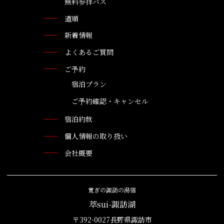
無料参拝バス
道順
新着情報
よくあるご質問
ご予約
宿泊プラン
ご予約確認・キャンセル
宿泊約款
個人情報の取り扱い
会社概要
寛ぎの諏訪の湯宿
萃sui-諏訪湖
〒392-0027長野県諏訪市