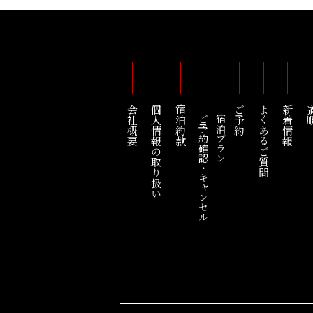
会社概要
個人情報の取り扱い
宿泊約款
ご予約
よくあるご質問
新着情報
道
ご予約確認・キャンセル
宿泊プラン