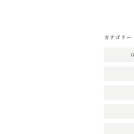
カテゴリー