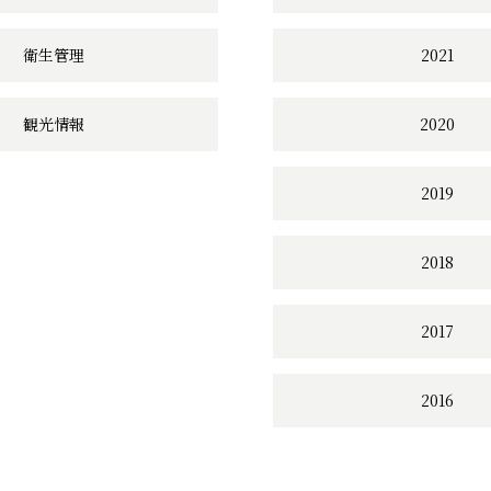
衛生管理
2021
観光情報
2020
2019
2018
2017
2016