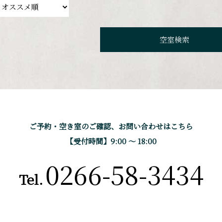
ご予約・空き室のご確認、
お問い合わせはこちら
【受付時間】9:00 〜 18:00
0266-58-3434
Tel.