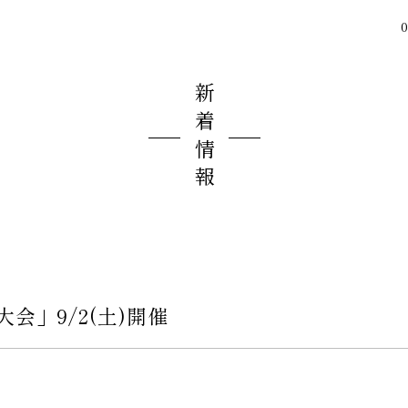
0
新着情報
会」9/2(土)開催