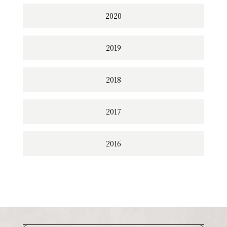
2020
2019
2018
2017
2016