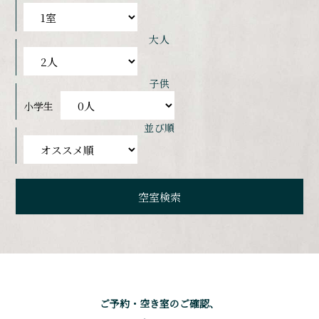
大人
子供
小学生
並び順
ご予約・空き室のご確認、