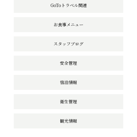
GoToトラベル関連
リ
ン
お食事メニュー
ク
スタッフブログ
安全管理
宿泊情報
衛生管理
観光情報