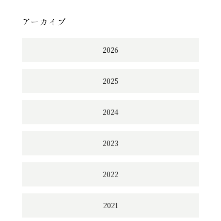
アーカイブ
2026
2025
2024
2023
2022
2021