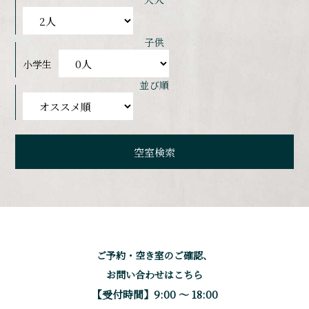
子供
小学生
並び順
ご予約・空き室のご確認、
お問い合わせはこちら
【受付時間】9:00 〜 18:00