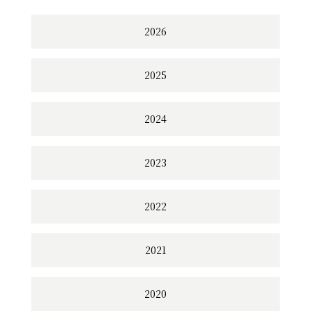
2026
2025
2024
2023
2022
2021
2020