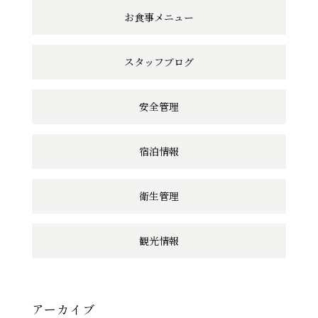
ン
お食事メニュー
ク
スタッフブログ
安全管理
宿泊情報
衛生管理
観光情報
アーカイブ