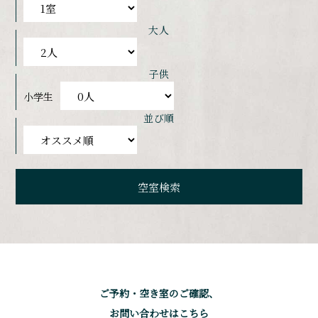
大人
子供
小学生
並び順
ご予約・空き室のご確認、
お問い合わせはこちら