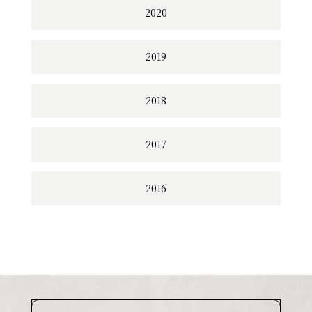
2020
2019
2018
2017
2016