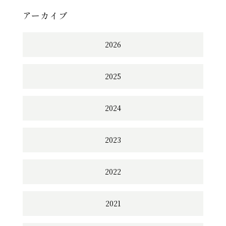
アーカイブ
2026
2025
2024
2023
2022
2021