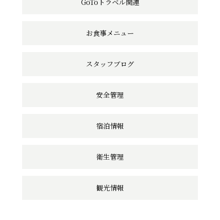
GoToトラベル関連
リ
ン
お食事メニュー
ク
スタッフブログ
安全管理
宿泊情報
衛生管理
観光情報