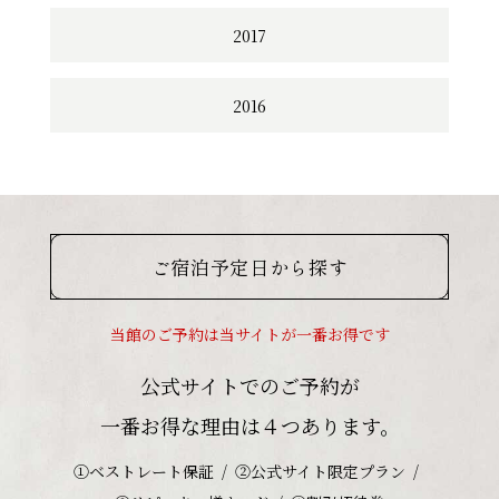
2017
2016
ご宿泊予定日から探す
当館のご予約は当サイトが一番お得です
公式サイトでのご予約が
一番お得な理由は４つあります。
①ベストレート保証
②公式サイト限定プラン