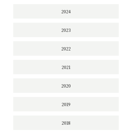
2024
2023
2022
2021
2020
2019
2018