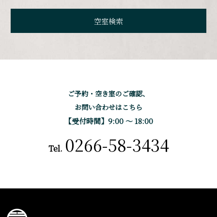
ご予約・空き室のご確認、
お問い合わせはこちら
【受付時間】9:00 〜 18:00
0266-58-3434
Tel.