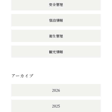
安全管理
宿泊情報
衛生管理
観光情報
アーカイブ
2026
2025