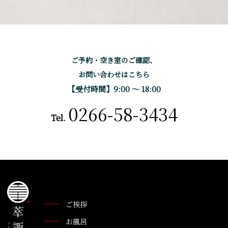
ご予約・空き室のご確認、
お問い合わせはこちら
【受付時間】9:00 〜 18:00
0266-58-3434
Tel.
ご挨拶
お風呂