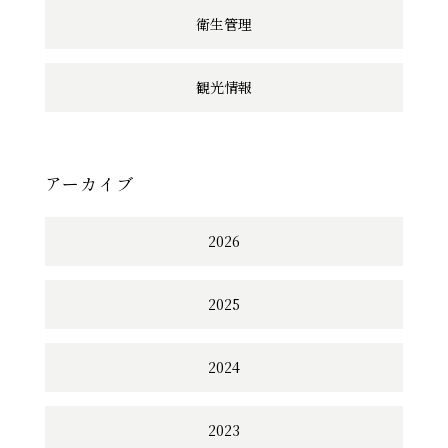
衛生管理
観光情報
アーカイブ
2026
2025
2024
2023