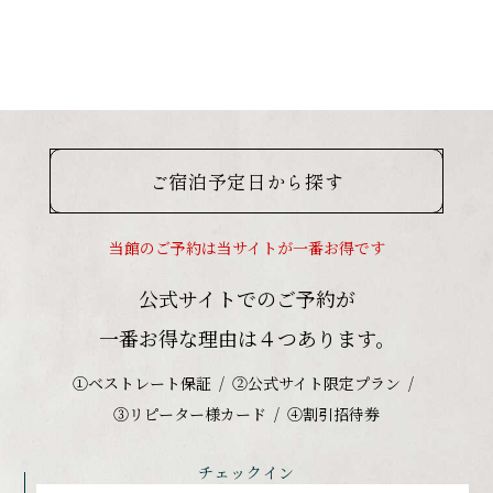
ご宿泊予定日から探す
当館のご予約は当サイトが一番お得です
公式サイトでのご予約が
一番お得な理由は４つあります。
①ベストレート保証
②公式サイト限定プラン
③リピーター様カード
④割引招待券
チェックイン