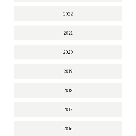
2022
2021
2020
2019
2018
2017
2016