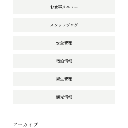
ン
お食事メニュー
ク
スタッフブログ
安全管理
宿泊情報
衛生管理
観光情報
アーカイブ