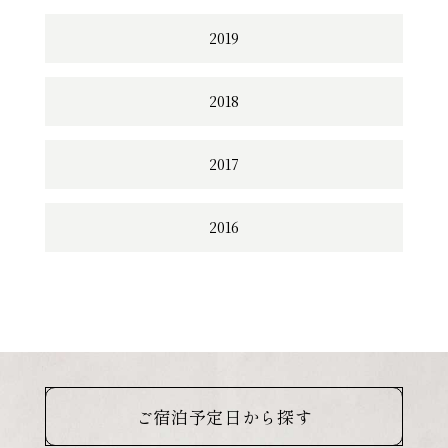
2019
2018
2017
2016
ご宿泊予定日から探す