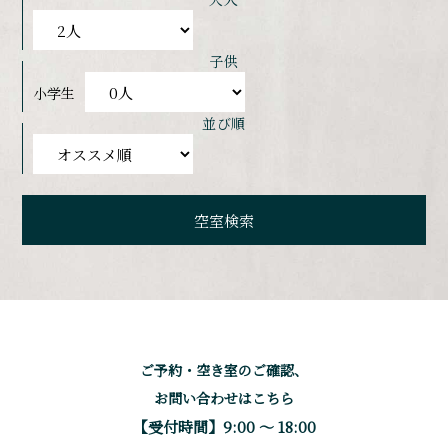
子供
小学生
並び順
ご予約・空き室のご確認、
お問い合わせはこちら
【受付時間】9:00 〜 18:00