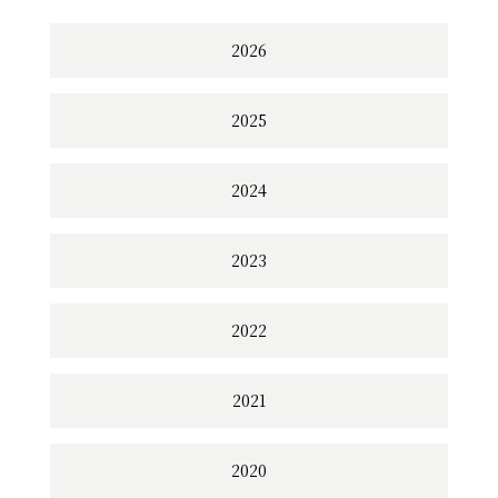
2026
2025
2024
2023
2022
2021
2020