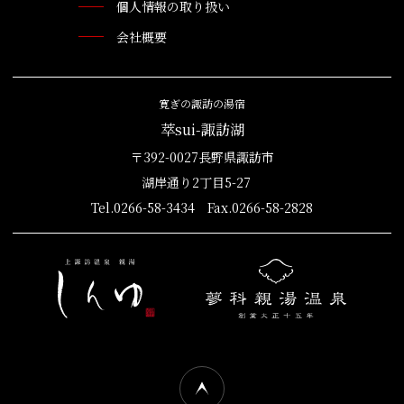
個人情報の取り扱い
会社概要
寛ぎの諏訪の湯宿
萃sui-諏訪湖
〒392-0027長野県諏訪市
湖岸通り2丁目5-27
Tel.0266-58-3434 Fax.0266-58-2828