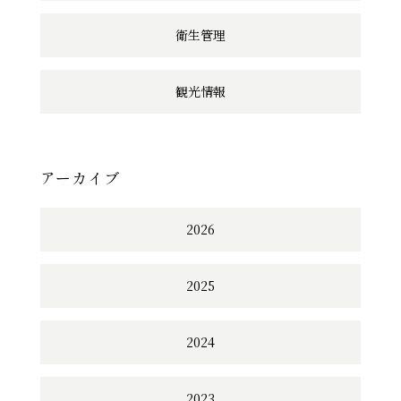
衛生管理
観光情報
アーカイブ
2026
2025
2024
2023