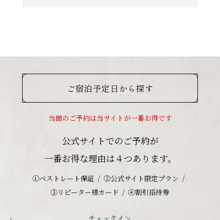
ご宿泊予定日から探す
当館のご予約は当サイトが一番お得です
公式サイトでのご予約が
一番お得な理由は４つあります。
①ベストレート保証
②公式サイト限定プラン
③リピーター様カード
④割引招待券
チェックイン