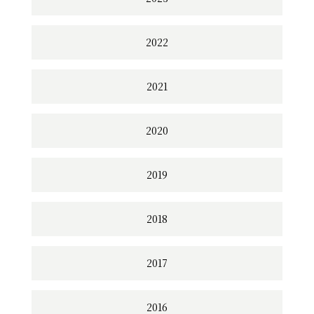
2022
2021
2020
2019
2018
2017
2016