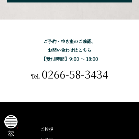
ご予約・空き室のご確認、
お問い合わせはこちら
【受付時間】9:00 〜 18:00
0266-58-3434
Tel.
ご挨拶