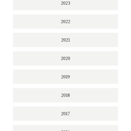
2023
2022
2021
2020
2019
2018
2017