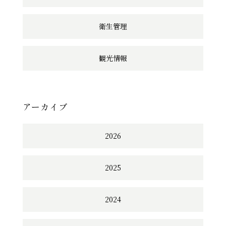
衛生管理
観光情報
アーカイブ
2026
2025
2024