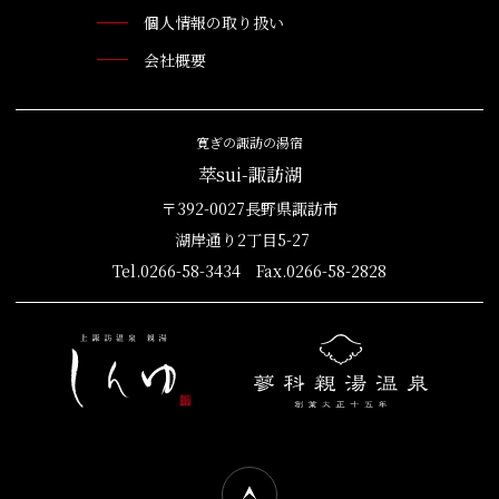
個人情報の取り扱い
会社概要
寛ぎの諏訪の湯宿
萃sui-諏訪湖
〒392-0027長野県諏訪市
湖岸通り2丁目5-27
Tel.0266-58-3434 Fax.0266-58-2828