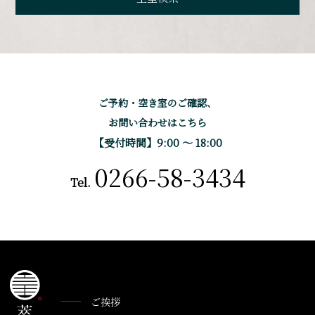
ご予約・空き室のご確認、
お問い合わせはこちら
【受付時間】9:00 〜 18:00
0266-58-3434
Tel.
ご挨拶